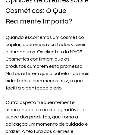
Opiniões de Clientes sobre 
Cosméticos: O Que 
Realmente Importa?
Quando escolhemos um cosmético 
capilar, queremos resultados visíveis 
e duradouros. Os clientes da NYCE 
Cosmetics confirmam que os 
produtos cumprem esta promessa. 
Muitos referem que o cabelo fica mais 
hidratado e com menos frizz, o que 
facilita o penteado diário.
Outro aspeto frequentemente 
mencionado é o aroma agradável e 
suave dos produtos, que torna a 
aplicação um momento de cuidado e 
prazer. A textura dos cremes e 