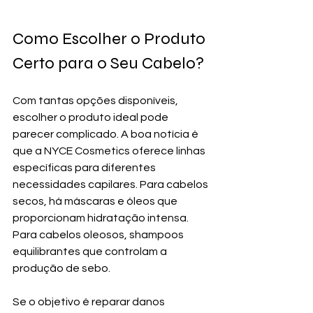
Como Escolher o Produto 
Certo para o Seu Cabelo?
Com tantas opções disponíveis, 
escolher o produto ideal pode 
parecer complicado. A boa notícia é 
que a NYCE Cosmetics oferece linhas 
específicas para diferentes 
necessidades capilares. Para cabelos 
secos, há máscaras e óleos que 
proporcionam hidratação intensa. 
Para cabelos oleosos, shampoos 
equilibrantes que controlam a 
produção de sebo.
Se o objetivo é reparar danos 