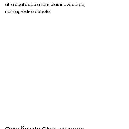
alta qualidade a fórmulas inovadoras, 
sem agredir o cabelo.