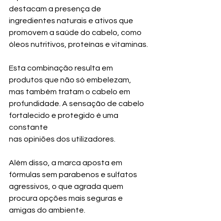
destacam a presença de 
ingredientes naturais e ativos que 
promovem a saúde do cabelo, como 
óleos nutritivos, proteínas e vitaminas.
Esta combinação resulta em 
produtos que não só embelezam, 
mas também tratam o cabelo em 
profundidade. A sensação de cabelo 
fortalecido e protegido é uma 
constante 
nas opiniões dos utilizadores.
Além disso, a marca aposta em 
fórmulas sem parabenos e sulfatos 
agressivos, o que agrada quem 
procura opções mais seguras e 
amigas do ambiente.