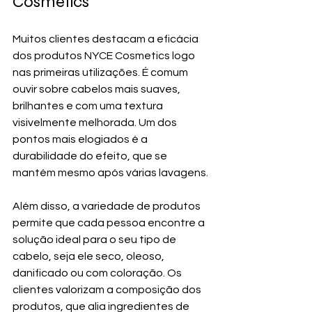
Cosmetics
Muitos clientes destacam a eficácia 
dos produtos NYCE Cosmetics logo 
nas primeiras utilizações. É comum 
ouvir sobre cabelos mais suaves, 
brilhantes e com uma textura 
visivelmente melhorada. Um dos 
pontos mais elogiados é a 
durabilidade do efeito, que se 
mantém mesmo após várias lavagens.
Além disso, a variedade de produtos 
permite que cada pessoa encontre a 
solução ideal para o seu tipo de 
cabelo, seja ele seco, oleoso, 
danificado ou com coloração. Os 
clientes valorizam a composição dos 
produtos, que alia ingredientes de 