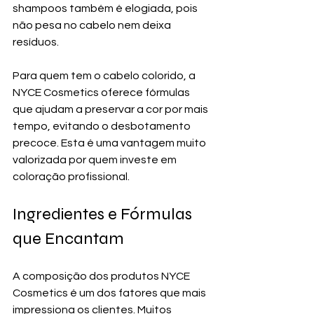
shampoos também é elogiada, pois 
não pesa no cabelo nem deixa 
resíduos.
Para quem tem o cabelo colorido, a 
NYCE Cosmetics oferece fórmulas 
que ajudam a preservar a cor por mais 
tempo, evitando o desbotamento 
precoce. Esta é uma vantagem muito 
valorizada por quem investe em 
coloração profissional.
Ingredientes e Fórmulas 
que Encantam
A composição dos produtos NYCE 
Cosmetics é um dos fatores que mais 
impressiona os clientes. Muitos 