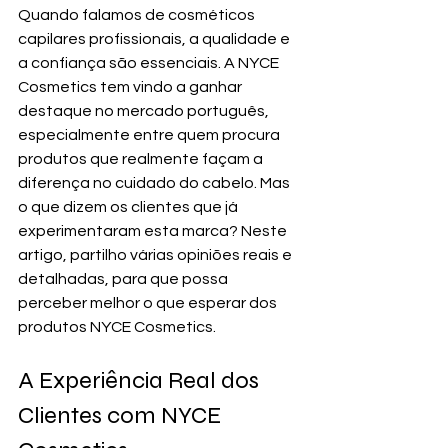
Quando falamos de cosméticos 
capilares profissionais, a qualidade e 
a confiança são essenciais. A NYCE 
Cosmetics tem vindo a ganhar 
destaque no mercado português, 
especialmente entre quem procura 
produtos que realmente façam a 
diferença no cuidado do cabelo. Mas 
o que dizem os clientes que já 
experimentaram esta marca? Neste 
artigo, partilho várias opiniões reais e 
detalhadas, para que possa 
perceber melhor o que esperar dos 
produtos NYCE Cosmetics.
A Experiência Real dos 
Clientes com NYCE 