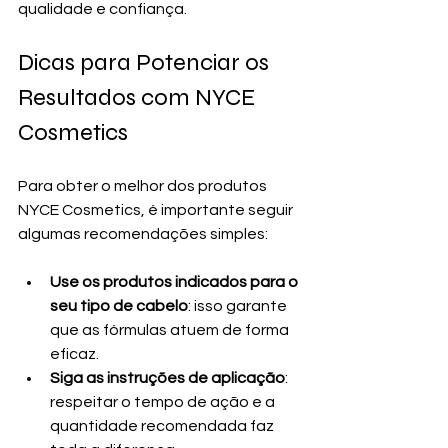
qualidade e confiança.
Dicas para Potenciar os 
Resultados com NYCE 
Cosmetics
Para obter o melhor dos produtos 
NYCE Cosmetics, é importante seguir 
algumas recomendações simples:
Use os produtos indicados para o 
seu tipo de cabelo
: isso garante 
que as fórmulas atuem de forma 
eficaz.
Siga as instruções de aplicação
: 
respeitar o tempo de ação e a 
quantidade recomendada faz 