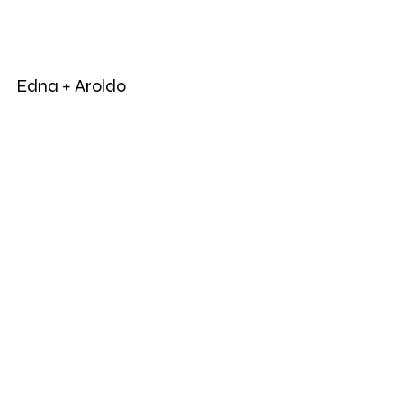
Edna + Aroldo