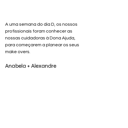
A uma semana do dia D, os nossos 
profissionais foram conhecer as 
nossas cuidadoras à Dona Ajuda, 
para começarem a planear os seus 
make overs.
Anabela + Alexandre