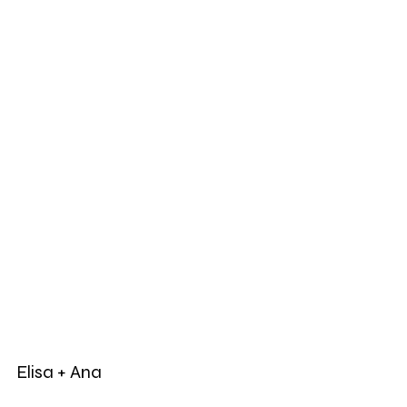
Elisa + Ana