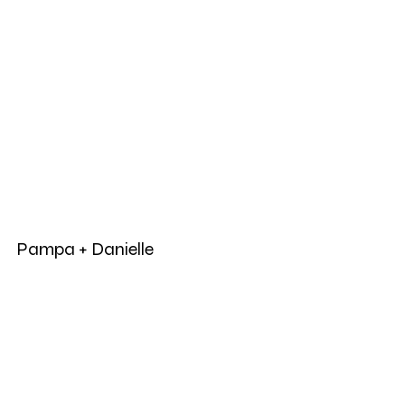
Pampa + Danielle