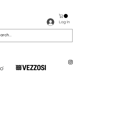
Log In