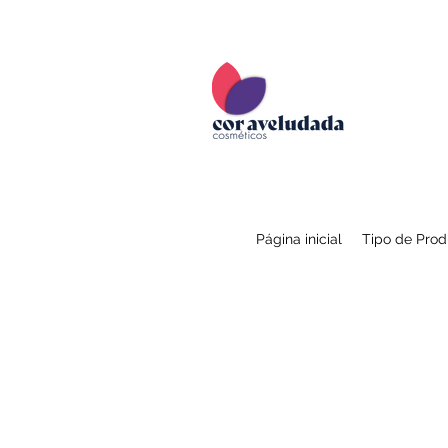
Página inicial
Tipo de Prod