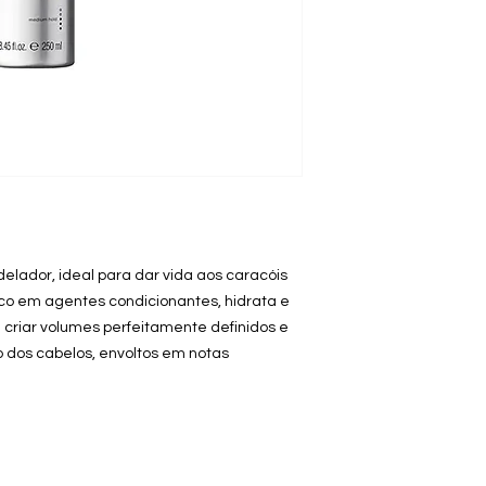
elador, ideal para dar vida aos caracóis
co em agentes condicionantes, hidrata e
 criar volumes perfeitamente definidos e
 dos cabelos, envoltos em notas