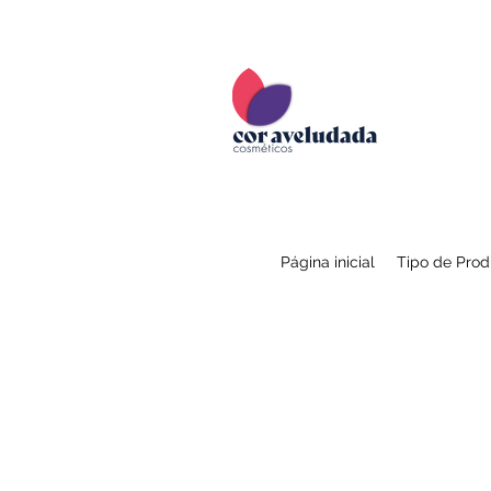
Página inicial
Tipo de Prod