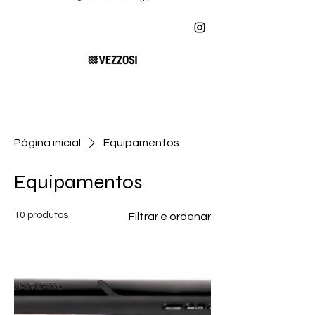
Página inicial
Equipamentos
Equipamentos
10 produtos
Filtrar e ordenar