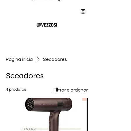
Página inicial
Secadores
Secadores
4 produtos
Filtrar e ordenar